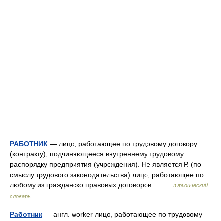
РАБОТНИК
— лицо, работающее по трудовому договору
(контракту), подчиняющееся внутреннему трудовому
распорядку предприятия (учреждения). Не является Р. (по
смыслу трудового законодательства) лицо, работающее по
любому из гражданско правовых договоров… …
Юридический
словарь
Работник
— англ. worker лицо, работающее по трудовому