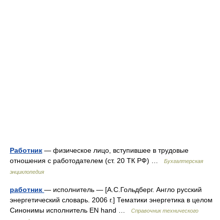
Работник
— физическое лицо, вступившее в трудовые
отношения с работодателем (ст. 20 ТК РФ) …
Бухгалтерская
энциклопедия
работник
— исполнитель — [А.С.Гольдберг. Англо русский
энергетический словарь. 2006 г.] Тематики энергетика в целом
Синонимы исполнитель EN hand …
Справочник технического